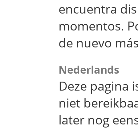
encuentra dis
momentos. Por
de nuevo más
Nederlands
Deze pagina 
niet bereikba
later nog eens