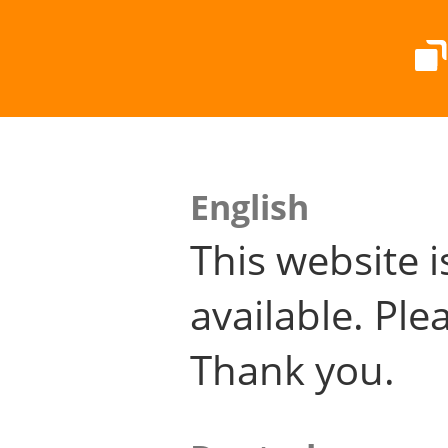
English
This website i
available. Plea
Thank you.